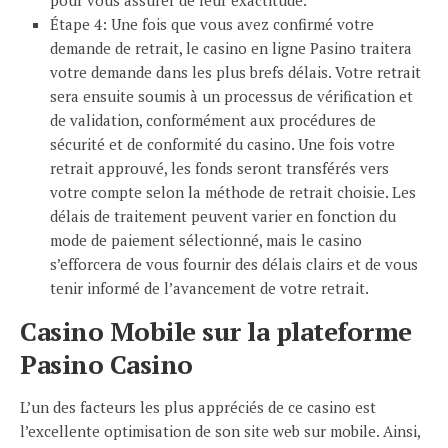
Étape 4: Une fois que vous avez confirmé votre
demande de retrait, le casino en ligne Pasino traitera
votre demande dans les plus brefs délais. Votre retrait
sera ensuite soumis à un processus de vérification et
de validation, conformément aux procédures de
sécurité et de conformité du casino. Une fois votre
retrait approuvé, les fonds seront transférés vers
votre compte selon la méthode de retrait choisie. Les
délais de traitement peuvent varier en fonction du
mode de paiement sélectionné, mais le casino
s’efforcera de vous fournir des délais clairs et de vous
tenir informé de l’avancement de votre retrait.
Casino Mobile sur la plateforme
Pasino Casino
L’un des facteurs les plus appréciés de ce casino est
l’excellente optimisation de son site web sur mobile. Ainsi,