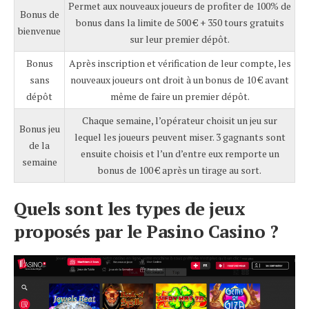
Permet aux nouveaux joueurs de profiter de 100% de
Bonus de
bonus dans la limite de 500 € + 350 tours gratuits
bienvenue
sur leur premier dépôt.
Bonus
Après inscription et vérification de leur compte, les
sans
nouveaux joueurs ont droit à un bonus de 10 € avant
dépôt
même de faire un premier dépôt.
Chaque semaine, l’opérateur choisit un jeu sur
Bonus jeu
lequel les joueurs peuvent miser. 3 gagnants sont
de la
ensuite choisis et l’un d’entre eux remporte un
semaine
bonus de 100 € après un tirage au sort.
Quels sont les types de jeux
proposés par le Pasino Casino ?