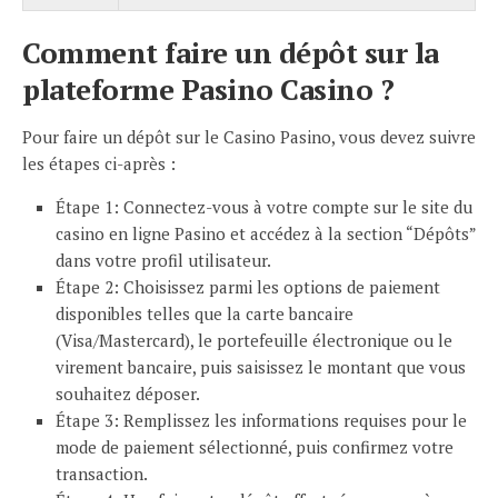
Comment faire un dépôt sur la
plateforme Pasino Casino ?
Pour faire un dépôt sur le Casino Pasino, vous devez suivre
les étapes ci-après :
Étape 1: Connectez-vous à votre compte sur le site du
casino en ligne Pasino et accédez à la section “Dépôts”
dans votre profil utilisateur.
Étape 2: Choisissez parmi les options de paiement
disponibles telles que la carte bancaire
(Visa/Mastercard), le portefeuille électronique ou le
virement bancaire, puis saisissez le montant que vous
souhaitez déposer.
Étape 3: Remplissez les informations requises pour le
mode de paiement sélectionné, puis confirmez votre
transaction.