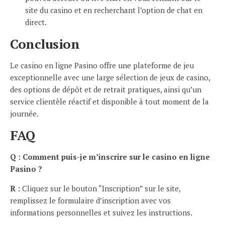
site du casino et en recherchant l’option de chat en
direct.
Conclusion
Le casino en ligne Pasino offre une plateforme de jeu
exceptionnelle avec une large sélection de jeux de casino,
des options de dépôt et de retrait pratiques, ainsi qu’un
service clientèle réactif et disponible à tout moment de la
journée.
FAQ
Q : Comment puis-je m’inscrire sur le casino en ligne
Pasino ?
R :
Cliquez sur le bouton “Inscription” sur le site,
remplissez le formulaire d’inscription avec vos
informations personnelles et suivez les instructions.