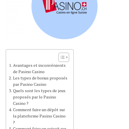
Avantages et inconvénients
de Pasino Casino
Les types de bonus proposés
par Pasino Casino
Quels sont les types de jeux
proposés par le Pasino
Casino ?
Comment faire un dépôt sur
la plateforme Pasino Casino
?
Comment faire un retrait sur